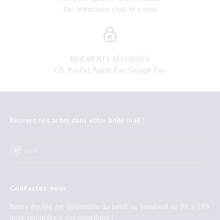
Par téléphone, chat et e-mail
PAIEMENTS SÉCURISÉS
CB, PayPal, Apple Pay, Google Pay
Recevez nos actus dans votre boîte mail !
S'inscrire
E-mail
Contactez-nous
Notre équipe est disponible du lundi au vendredi de 9h à 19h
pour répondre à vos questions !