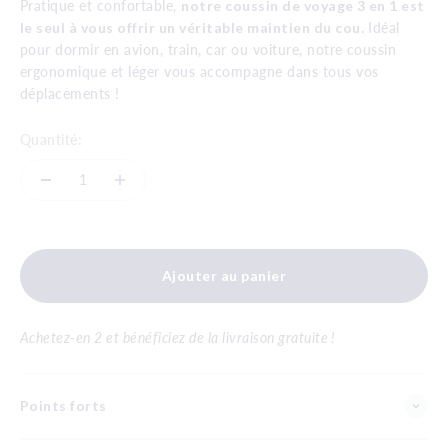
Pratique et confortable,
notre coussin de voyage 3 en 1 est
le seul à vous offrir un véritable maintien du cou
. Idéal
pour dormir en avion, train, car ou voiture, notre coussin
ergonomique et léger vous accompagne dans tous vos
déplacements !
Quantité:
Ajouter au panier
Achetez-en 2 et bénéficiez de la livraison gratuite !
Points forts