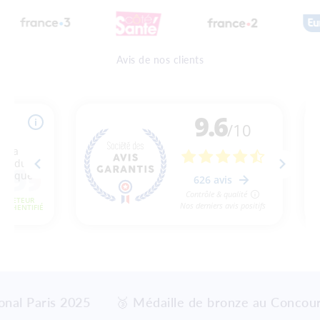
Avis de nos clients
nal Paris 2025
🥉 Médaille de bronze au Concours 