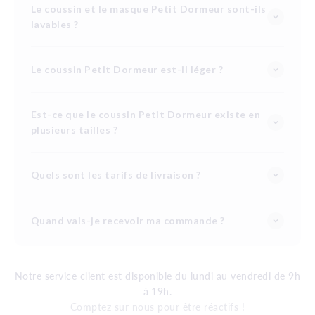
Le coussin et le masque Petit Dormeur sont-ils
lavables ?
Le coussin Petit Dormeur est-il léger ?
Est-ce que le coussin Petit Dormeur existe en
plusieurs tailles ?
Quels sont les tarifs de livraison ?
Quand vais-je recevoir ma commande ?
Notre service client est disponible du lundi au vendredi de 9h
à 19h.
Comptez sur nous pour être réactifs !