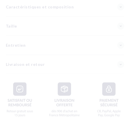
Caractéristiques et composition
Taille
Entretien
Livraison et retour