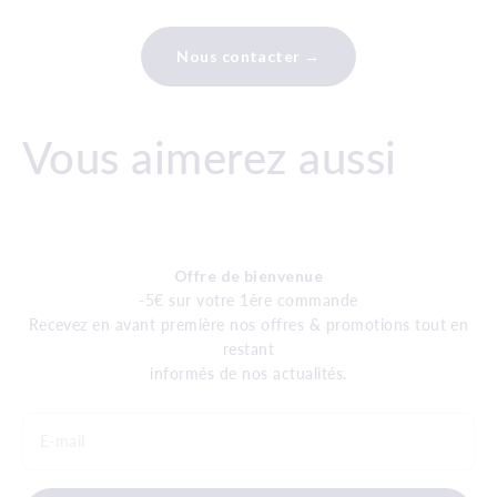
Nous contacter →
Vous aimerez aussi
Offre de bienvenue
-5€ sur votre 1ère commande
Recevez en avant première nos offres & promotions tout en
restant
informés de nos actualités.
E-mail