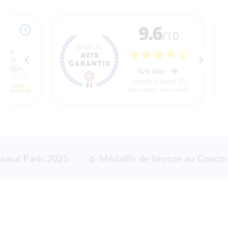
onal Paris 2025
🥉 Médaille de bronze au Concours