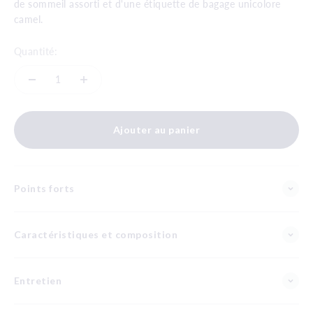
de sommeil assorti et d'une étiquette de bagage unicolore
camel.
Quantité:
Ajouter au panier
Points forts
Caractéristiques et composition
Entretien