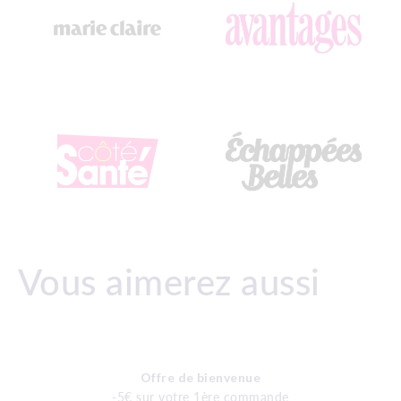
Vous aimerez aussi
Offre de bienvenue
-5€ sur votre 1ère commande