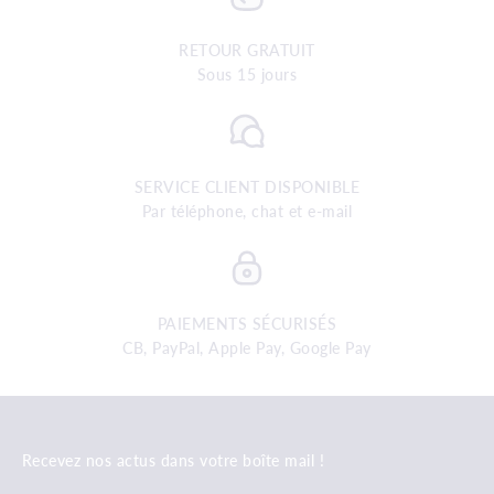
RETOUR GRATUIT
Sous 15 jours
SERVICE CLIENT DISPONIBLE
Par téléphone, chat et e-mail
PAIEMENTS SÉCURISÉS
CB, PayPal, Apple Pay, Google Pay
Recevez nos actus dans votre boîte mail !