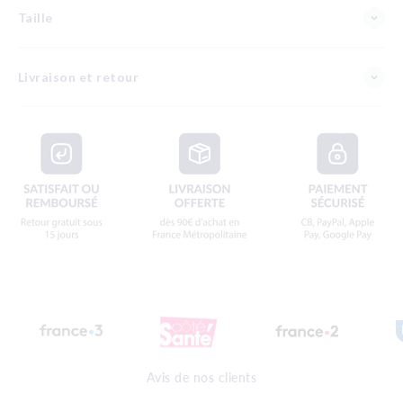
Taille
Livraison et retour
Avis de nos clients