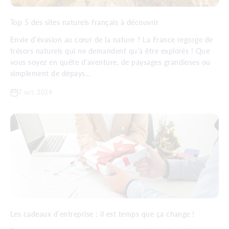
Top 5 des sites naturels français à découvrir
Envie d’évasion au cœur de la nature ? La France regorge de
trésors naturels qui ne demandent qu’à être explorés ! Que
vous soyez en quête d'aventure, de paysages grandioses ou
simplement de dépays...
7 oct. 2024
Les cadeaux d’entreprise : il est temps que ça change !