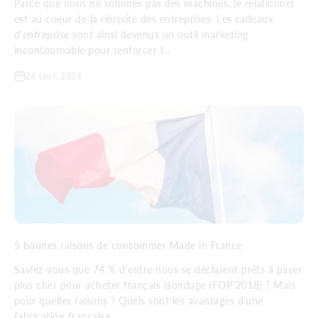
Parce que nous ne sommes pas des machines, le relationnel
est au coeur de la réussite des entreprises. Les cadeaux
d'entreprise sont ainsi devenus un outil marketing
incontournable pour renforcer l...
24 sept. 2024
5 bonnes raisons de consommer Made in France
Saviez-vous que 74 % d’entre nous se déclarent prêts à payer
plus cher pour acheter français (sondage IFOP 2018) ? Mais
pour quelles raisons ? Quels sont les avantages d’une
fabrication française ...