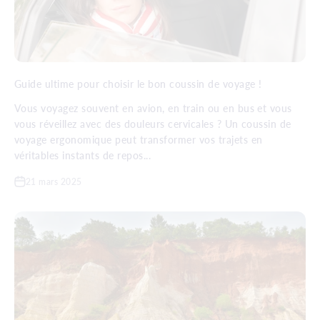
Guide ultime pour choisir le bon coussin de voyage !
Vous voyagez souvent en avion, en train ou en bus et vous
vous réveillez avec des douleurs cervicales ? Un coussin de
voyage ergonomique peut transformer vos trajets en
véritables instants de repos...
21 mars 2025