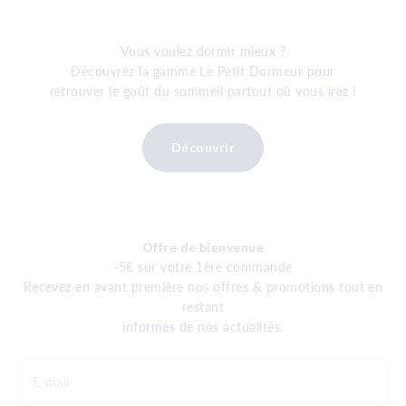
Vous voulez dormir mieux ?
Découvrez la gamme Le Petit Dormeur pour
retrouver le goût du sommeil partout où vous irez !
Découvrir
Offre de bienvenue
-5€ sur votre 1ère commande
Recevez en avant première nos offres & promotions tout en
restant
informés de nos actualités.
E-mail